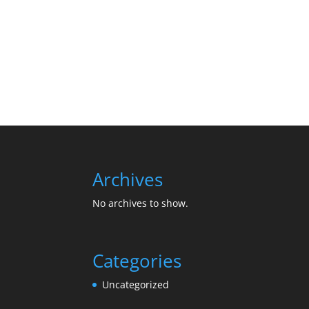
Archives
No archives to show.
Categories
Uncategorized