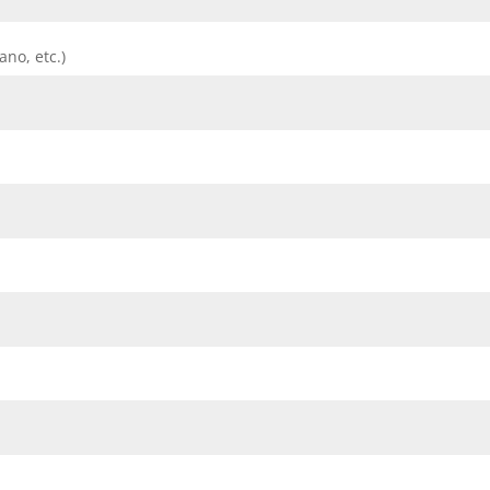
ano, etc.)