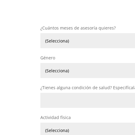
¿Cuántos meses de asesoría quieres?
Género
¿Tienes alguna condición de salud? Especifícala
Actividad física