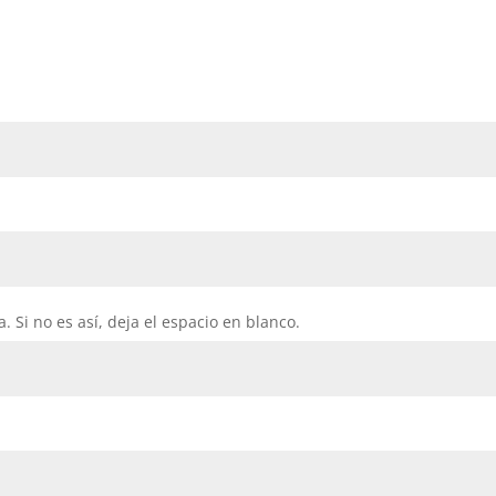
. Si no es así, deja el espacio en blanco.