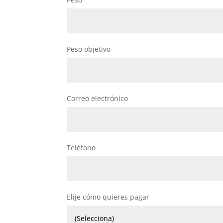
Peso objetivo
Correo electrónico
Teléfono
Elije cómo quieres pagar