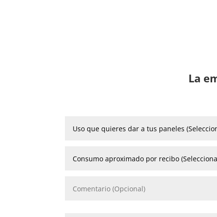
La em