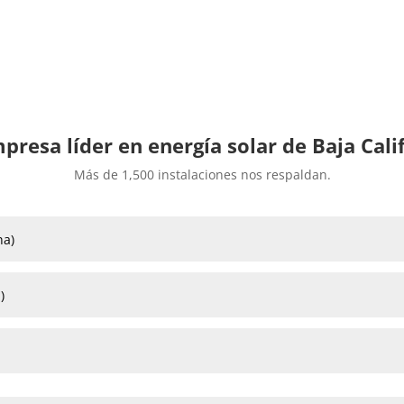
presa líder en energía solar de Baja Cali
Más de 1,500 instalaciones nos respaldan.