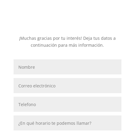
¡Muchas gracias por tu interés! Deja tus datos a
continuación para más información.