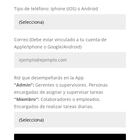
Tipo de teléfono: Iphone (IOS) o Android
Correo (Debe estar vinculado a tu cuenta de
Apple/Iphone o Google/Android)
Rol que desempeñarás en la App
"Admin":
Gerentes o supervisores. Personas
encargadas de asignar y supervisar tareas
"Miembro":
Colaboradores o empleados.
Encargados de realizar tareas diarias.